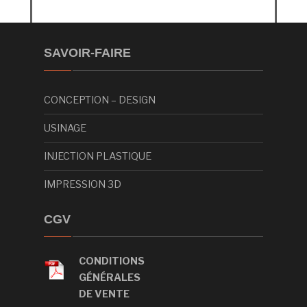
SAVOIR-FAIRE
CONCEPTION – DESIGN
USINAGE
INJECTION PLASTIQUE
IMPRESSION 3D
CGV
CONDITIONS
GÉNÉRALES
DE VENTE