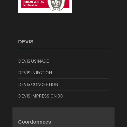
DEVIS
DEVIS USINAGE
DEVIS INJECTION
DEVIS CONCEPTION
DEVIS IMPRESSION 3D
Coordonnées