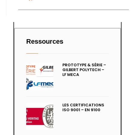
Ressources
PROTOTYPE & SÉRIE –
GILBERT POLYTECH –
LF MECA
LES CERTIFICATIONS
ISO 9001 – EN 9100