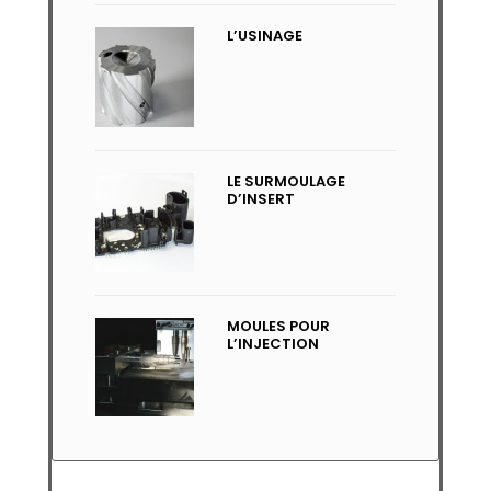
L’USINAGE
LE SURMOULAGE
D’INSERT
MOULES POUR
L’INJECTION