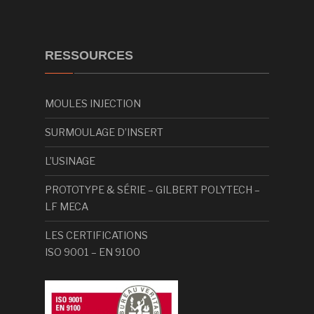
RESSOURCES
MOULES INJECTION
SURMOULAGE D’INSERT
L’USINAGE
PROTOTYPE & SÉRIE – GILBERT POLYTECH –
LF MECA
LES CERTIFICATIONS
ISO 9001 – EN 9100