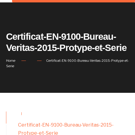
Certificat-EN-9100-Bureau-
Veritas-2015-Protype-et-Serie
Home
Certificat-EN-9100-Bureau-Veritas-2015-Protype-et-
Serie
|
Certificat-EN-9100-Bureau-Veritas-2015-
Protype-et-Serie