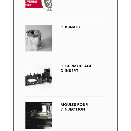
L’USINAGE
LE SURMOULAGE
D’INSERT
MOULES POUR
L’INJECTION