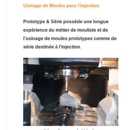
Usinage de Moules pour l’injection
Prototype & Série possède une longue
expérience du métier de mouliste et de
l’usinage de moules prototypes comme de
.
série destinée à l’injection