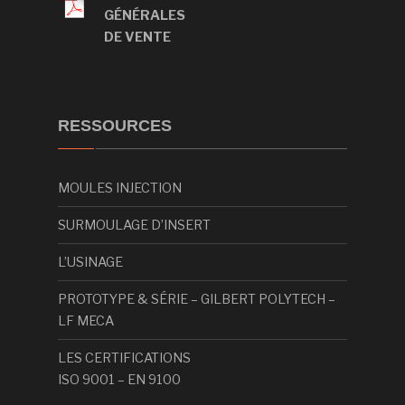
GÉNÉRALES
DE VENTE
RESSOURCES
MOULES INJECTION
SURMOULAGE D’INSERT
L’USINAGE
PROTOTYPE & SÉRIE – GILBERT POLYTECH –
LF MECA
LES CERTIFICATIONS
ISO 9001 – EN 9100