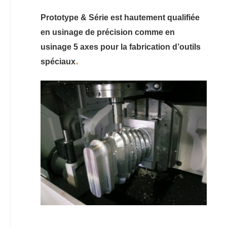
Prototype & Série est hautement qualifiée
en usinage de précision comme en
usinage 5 axes pour la fabrication d’outils
.
spéciaux