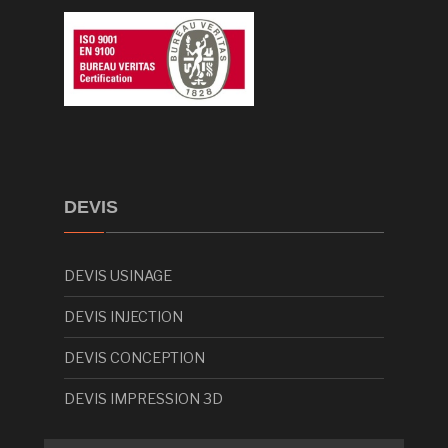
DEVIS
DEVIS USINAGE
DEVIS INJECTION
DEVIS CONCEPTION
DEVIS IMPRESSION 3D