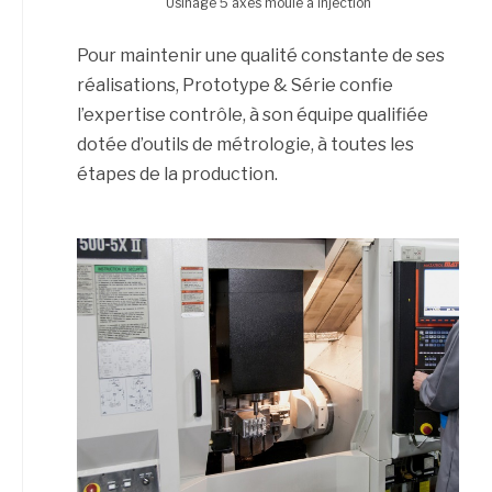
Usinage 5 axes moule à injection
Pour maintenir une qualité constante de ses
réalisations, Prototype & Série confie
l’expertise contrôle, à son équipe qualifiée
dotée d’outils de métrologie, à toutes les
étapes de la production.