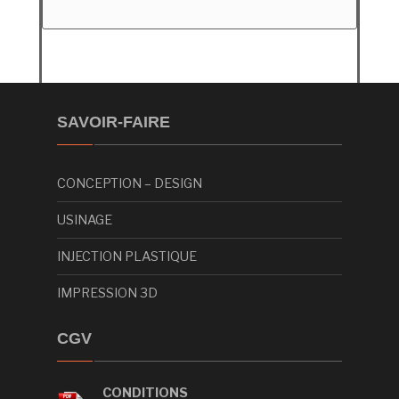
SAVOIR-FAIRE
CONCEPTION – DESIGN
USINAGE
INJECTION PLASTIQUE
IMPRESSION 3D
CGV
CONDITIONS