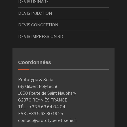
DEVIS USINAGE
DEVIS INJECTION
DEVIS CONCEPTION
DEVIS IMPRESSION 3D
Coordonnées
Prototype & Série
(By Gilbert Polytech)
1650 Route de Saint Nauphary
82370 REYNIÈS FRANCE
TÉL. : +33 5 63 64 04 04
FAX : +33 5 63 30 19 25
contact@prototype-et-serie.fr