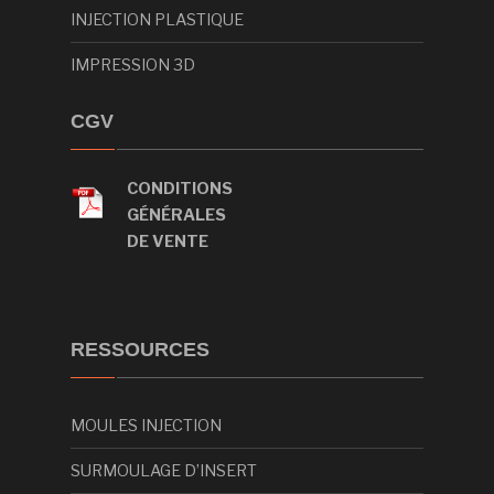
INJECTION PLASTIQUE
IMPRESSION 3D
CGV
CONDITIONS
GÉNÉRALES
DE VENTE
RESSOURCES
MOULES INJECTION
SURMOULAGE D’INSERT