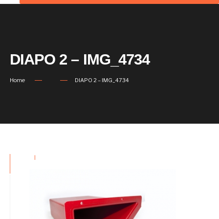
DIAPO 2 – IMG_4734
Home
DIAPO 2 – IMG_4734
|