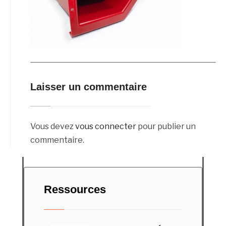
Laisser un commentaire
Vous devez
vous connecter
pour publier un
commentaire.
Ressources