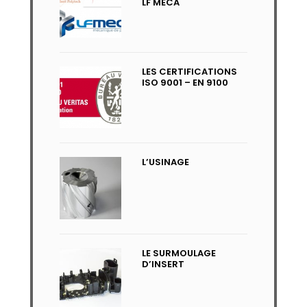
LF MECA
LES CERTIFICATIONS
ISO 9001 – EN 9100
L’USINAGE
LE SURMOULAGE
D’INSERT