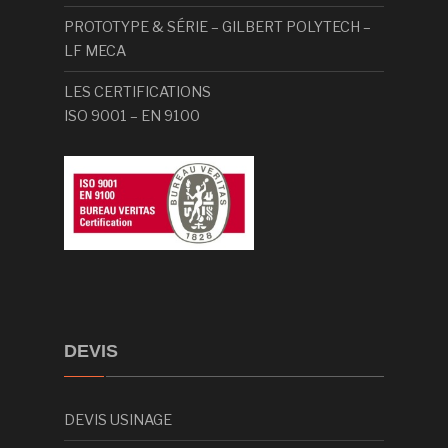
PROTOTYPE & SÉRIE – GILBERT POLYTECH –
LF MECA
LES CERTIFICATIONS
ISO 9001 – EN 9100
DEVIS
DEVIS USINAGE