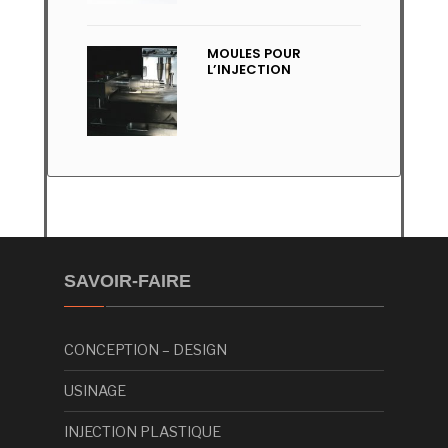
MOULES POUR
L’INJECTION
SAVOIR-FAIRE
CONCEPTION – DESIGN
USINAGE
INJECTION PLASTIQUE