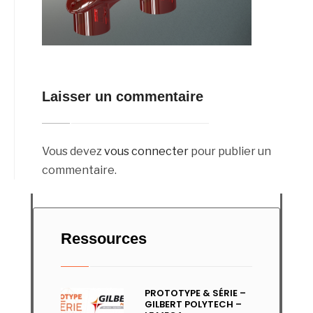
Laisser un commentaire
Vous devez
vous connecter
pour publier un
commentaire.
Ressources
PROTOTYPE & SÉRIE –
GILBERT POLYTECH –