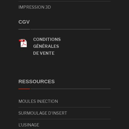
IMPRESSION 3D
CGV
CONDITIONS
GÉNÉRALES
DE VENTE
RESSOURCES
MOULES INJECTION
SURMOULAGE D’INSERT
L’USINAGE