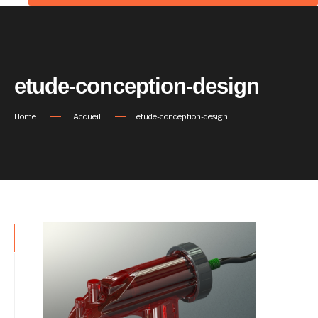
etude-conception-design
Home
Accueil
etude-conception-design