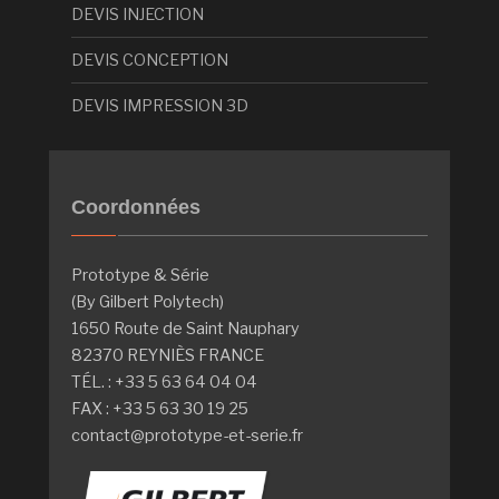
DEVIS INJECTION
DEVIS CONCEPTION
DEVIS IMPRESSION 3D
Coordonnées
Prototype & Série
(By Gilbert Polytech)
1650 Route de Saint Nauphary
82370 REYNIÈS FRANCE
TÉL. : +33 5 63 64 04 04
FAX : +33 5 63 30 19 25
contact@prototype-et-serie.fr