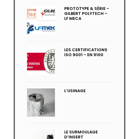
PROTOTYPE & SÉRIE –
GILBERT POLYTECH –
LF MECA
LES CERTIFICATIONS
ISO 9001 – EN 9100
L’USINAGE
LE SURMOULAGE
D’INSERT