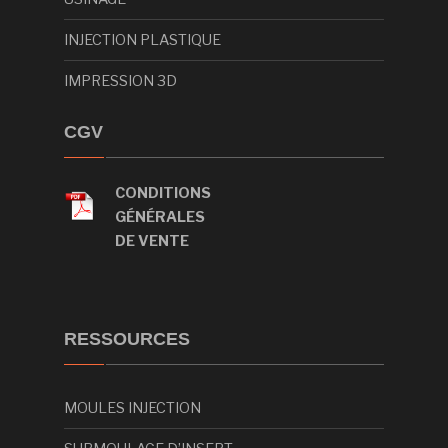
INJECTION PLASTIQUE
IMPRESSION 3D
CGV
CONDITIONS
GÉNÉRALES
DE VENTE
RESSOURCES
MOULES INJECTION