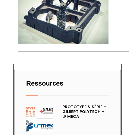
Ressources
PROTOTYPE & SÉRIE –
GILBERT POLYTECH –
LF MECA