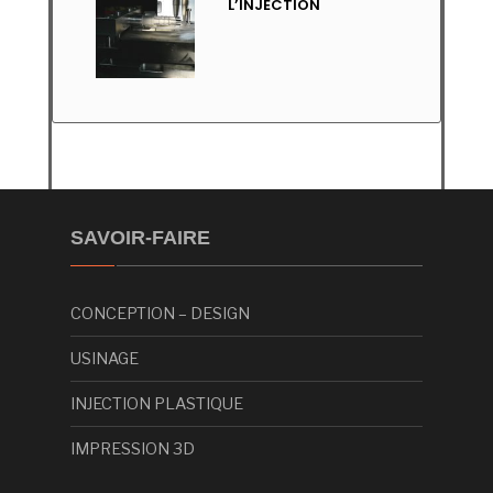
L’INJECTION
SAVOIR-FAIRE
CONCEPTION – DESIGN
USINAGE
INJECTION PLASTIQUE
IMPRESSION 3D