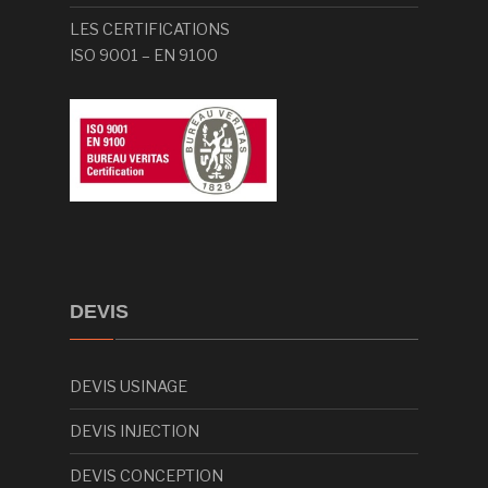
LES CERTIFICATIONS
ISO 9001 – EN 9100
DEVIS
DEVIS USINAGE
DEVIS INJECTION
DEVIS CONCEPTION