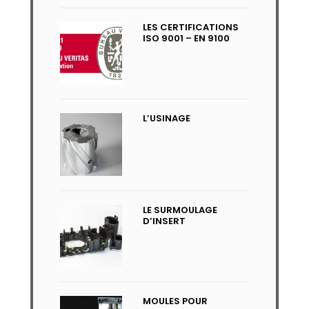
LES CERTIFICATIONS
ISO 9001 – EN 9100
L’USINAGE
LE SURMOULAGE
D’INSERT
MOULES POUR