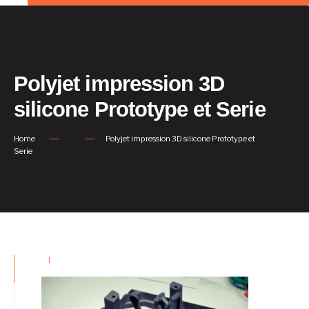
Polyjet impression 3D
silicone Prototype et Serie
Home
Polyjet impression 3D silicone Prototype et
Serie
|