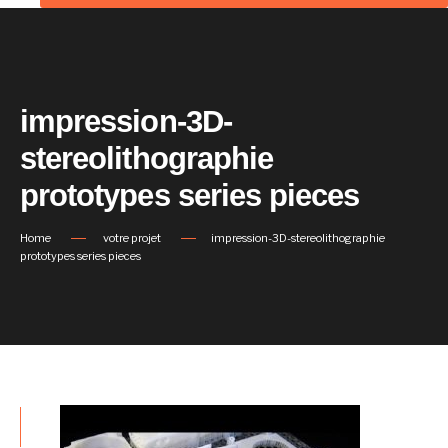
impression-3D-
stereolithographie
prototypes series pieces
Home
votre projet
impression-3D-stereolithographie
prototypes series pieces