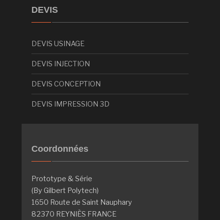
DEVIS
DEVIS USINAGE
DEVIS INJECTION
DEVIS CONCEPTION
DEVIS IMPRESSION 3D
Coordonnées
Prototype & Série
(By Gilbert Polytech)
1650 Route de Saint Nauphary
82370 REYNIÈS FRANCE