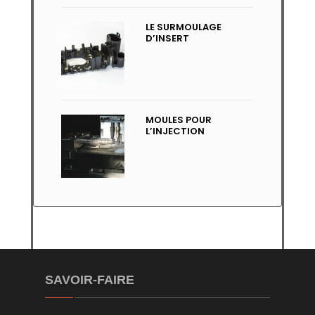
LE SURMOULAGE
D’INSERT
MOULES POUR
L’INJECTION
SAVOIR-FAIRE