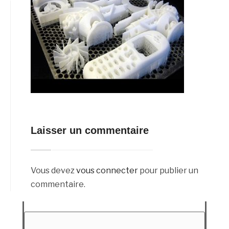
Laisser un commentaire
Vous devez
vous connecter
pour publier un
commentaire.