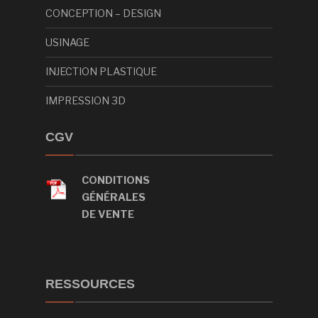
CONCEPTION – DESIGN
USINAGE
INJECTION PLASTIQUE
IMPRESSION 3D
CGV
CONDITIONS
GÉNÉRALES
DE VENTE
RESSOURCES